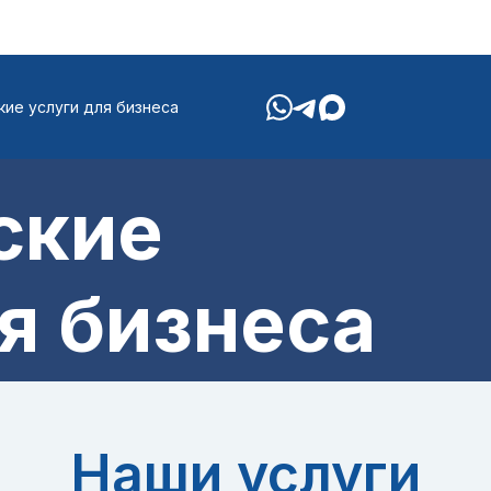
ие услуги для бизнеса
ские
я бизнеса
Наши услуги