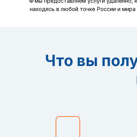
🌐 мы предоставляем услуги удаленно, 
находясь в любой точке России и мира
Что вы пол