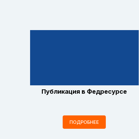
Публикация в Федресурсе
ПОДРОБНЕЕ