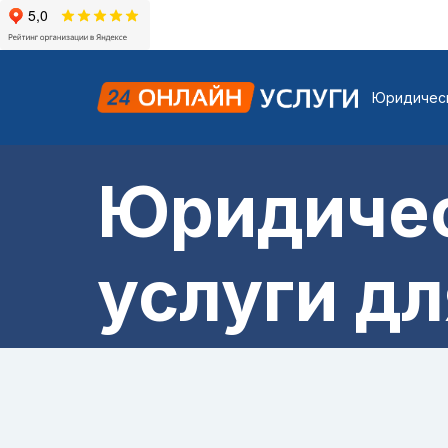
Юридическ
Юридиче
услуги дл