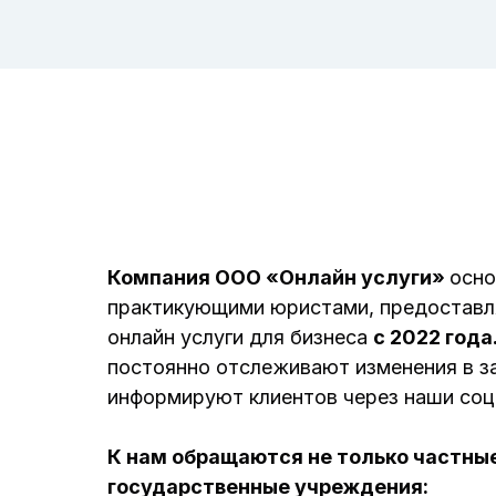
Компания ООО «Онлайн услуги»
осно
практикующими юристами, предостав
онлайн услуги для бизнеса
с 2022 года
постоянно отслеживают изменения в з
информируют клиентов через наши соц
К нам обращаются не только частные
государственные учреждения: