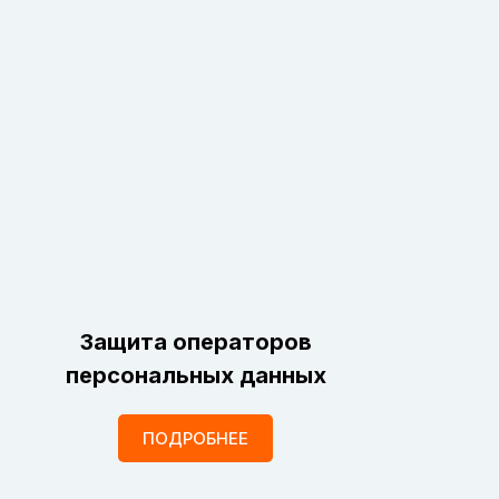
Защита операторов
персональных данных
ПОДРОБНЕЕ