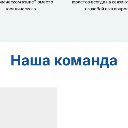
овеческом языке”, вместо
юристов всегда на связи 
юридического
на любой ваш вопро
Наша команда