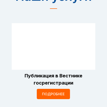
Публикация в Вестнике
госрегистрации
ПОДРОБНЕЕ